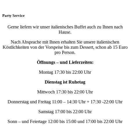
Party Service
Gerne liefern wir unser italienisches Buffet auch zu Ihnen nach
Hause.
Nach Absprache mit Ihnen erhalten Sie unsere italienischen
Köstlichkeiten von der Vorspeise bis zum Dessert, schon ab 15 Euro
pro Person.
Öffnungs – und Lieferzeiten:
Montag 17:30 bis 22:00 Uhr
Dienstag ist Ruhetag
Mittwoch 17:30 bis 22:00 Uhr
Donnerstag und Freitag 11:00 – 14:30 Uhr + 17:30 -22:00 Uhr
Samstag 17:00 bis 22:00 Uhr
Sonn – und Feiertage 12:00 bis 15:00 und 17:00 bis 22:00 Uhr