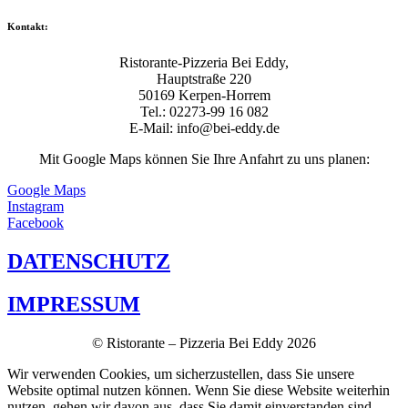
Kontakt:
Ristorante-Pizzeria Bei Eddy,
Hauptstraße 220
50169 Kerpen-Horrem
Tel.: 02273-99 16 082
E-Mail: info@bei-eddy.de
Mit Google Maps können Sie Ihre Anfahrt zu uns planen:
Google Maps
Instagram
Facebook
DATENSCHUTZ
IMPRESSUM
© Ristorante – Pizzeria Bei Eddy 2026
Wir verwenden Cookies, um sicherzustellen, dass Sie unsere
Website optimal nutzen können. Wenn Sie diese Website weiterhin
nutzen, gehen wir davon aus, dass Sie damit einverstanden sind.