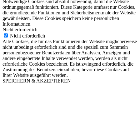
Notwendige Cookies sind absolut notwendig, damit die Website
ordnungsgemäß funktioniert. Diese Kategorie umfasst nur Cookies,
die grundlegende Funktionen und Sicherheitsmerkmale der Website
gewährleisten. Diese Cookies speichern keine persönlichen
Informationen.
Nicht erforderlich
Nicht erforderlich
Alle Cookies, die für das Funktionieren der Website möglicherweise
nicht unbedingt erforderlich sind und die speziell zum Sammeln
personenbezogener Benutzerdaten über Analysen, Anzeigen und
andere eingebettete Inhalte verwendet werden, werden als nicht
erforderliche Cookies bezeichnet. Es ist zwingend erforderlich, die
Zustimmung des Benutzers einzuholen, bevor diese Cookies auf
Ihrer Website ausgeführt werden.
SPEICHERN & AKZEPTIEREN