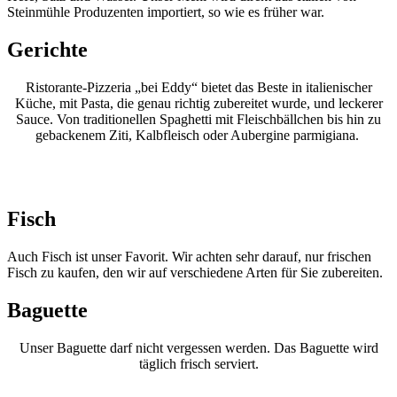
Steinmühle Produzenten importiert, so wie es früher war.
Gerichte
Ristorante-Pizzeria „bei Eddy“ bietet das Beste in italienischer
Küche, mit Pasta, die genau richtig zubereitet wurde, und leckerer
Sauce. Von traditionellen Spaghetti mit Fleischbällchen bis hin zu
gebackenem Ziti, Kalbfleisch oder Aubergine parmigiana.
Fisch
Auch Fisch ist unser Favorit. Wir achten sehr darauf, nur frischen
Fisch zu kaufen, den wir auf verschiedene Arten für Sie zubereiten.
Baguette
Unser Baguette darf nicht vergessen werden. Das Baguette wird
täglich frisch serviert.