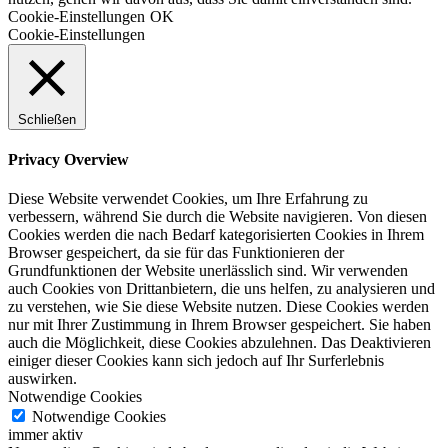
Cookie-Einstellungen
OK
Cookie-Einstellungen
Schließen
Privacy Overview
Diese Website verwendet Cookies, um Ihre Erfahrung zu
verbessern, während Sie durch die Website navigieren. Von diesen
Cookies werden die nach Bedarf kategorisierten Cookies in Ihrem
Browser gespeichert, da sie für das Funktionieren der
Grundfunktionen der Website unerlässlich sind. Wir verwenden
auch Cookies von Drittanbietern, die uns helfen, zu analysieren und
zu verstehen, wie Sie diese Website nutzen. Diese Cookies werden
nur mit Ihrer Zustimmung in Ihrem Browser gespeichert. Sie haben
auch die Möglichkeit, diese Cookies abzulehnen. Das Deaktivieren
einiger dieser Cookies kann sich jedoch auf Ihr Surferlebnis
auswirken.
Notwendige Cookies
Notwendige Cookies
immer aktiv