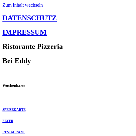
Zum Inhalt wechseln
DATENSCHUTZ
IMPRESSUM
Ristorante Pizzeria
Bei Eddy
Wochenkarte
SPEISEKARTE
FLYER
RESTAURANT